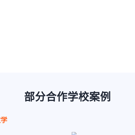
部分合作学校案例
教学