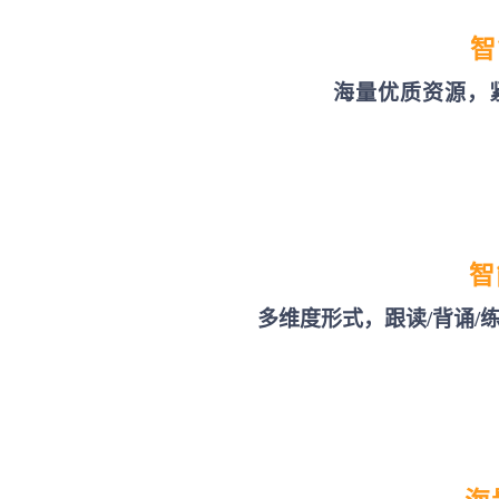
智
海量优质资源，
智
多维度形式，跟读/背诵/