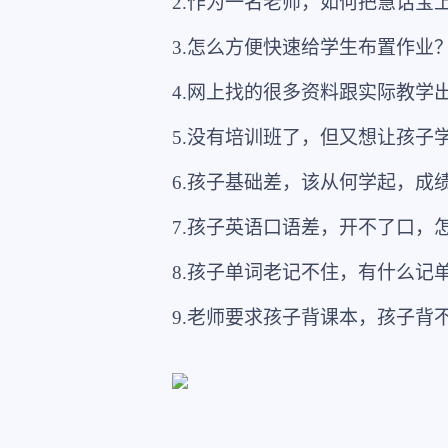
2.作为一名老师，如何把慧话宝
3.怎么方便快速给学生布置作业
4.网上找的很多资料跟实际教学
5.没有培训班了，但又想让孩子
6.孩子基础差，该从何学起，成
7.孩子英语口语差，开不了口，
8.孩子单词老记不住，有什么记
9.老师要求孩子背课本，孩子背