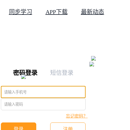
同步学习
APP下载
最新动态
密码登录
短信登录
忘记密码？