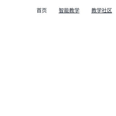
首页
智能教学
教学社区