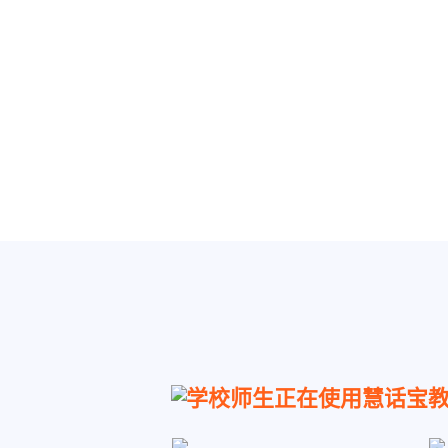
学校师生正在使用慧话宝