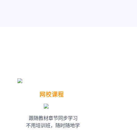
网校课程
跟随教材章节同步学习
不用培训班，随时随地学