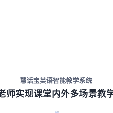
慧话宝英语智能教学系统
老师实现课堂内外多场景教