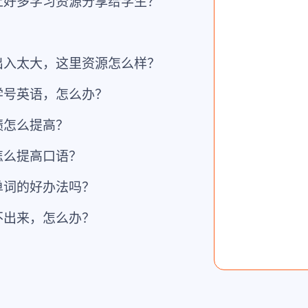
上好多学习资源分享给学生？
？
出入太大，这里资源怎么样？
学号英语，怎么办？
绩怎么提高？
怎么提高口语？
单词的好办法吗？
不出来，怎么办？