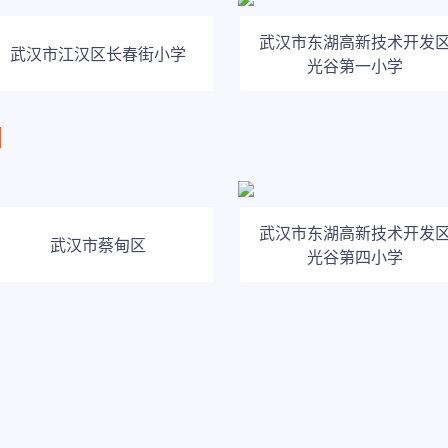
武汉市东湖高新技术开发
武汉市江汉区长春街小学
光谷第一小学
训
武汉市东湖高新技术开发
武汉市蔡甸区
光谷第四小学