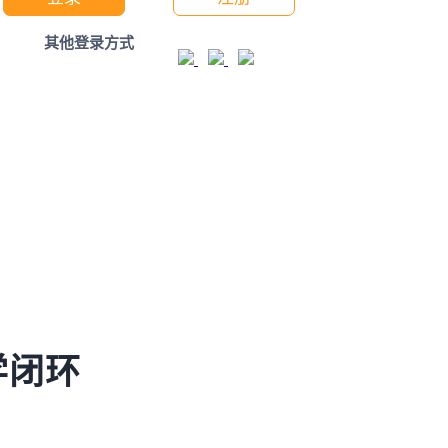
其他登录方式
学闭环