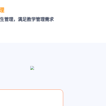
理
生管理，满足教学管理需求