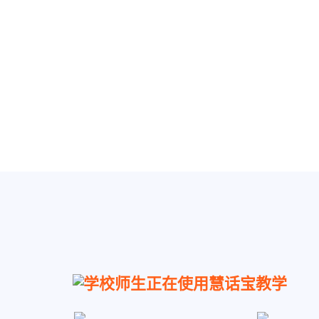
学校师生正在使用慧话宝教学