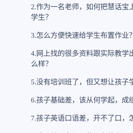
2.作为一名老师，如何把慧话宝
学生？
3.怎么方便快速给学生布置作业
4.网上找的很多资料跟实际教学
么样？
5.没有培训班了，但又想让孩子
6.孩子基础差，该从何学起，成
7.孩子英语口语差，开不了口，