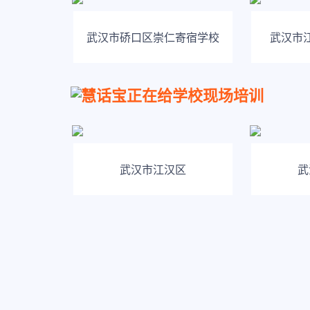
武汉市硚口区崇仁寄宿学校
武汉市
慧话宝正在给学校现场培训
武汉市江汉区
武