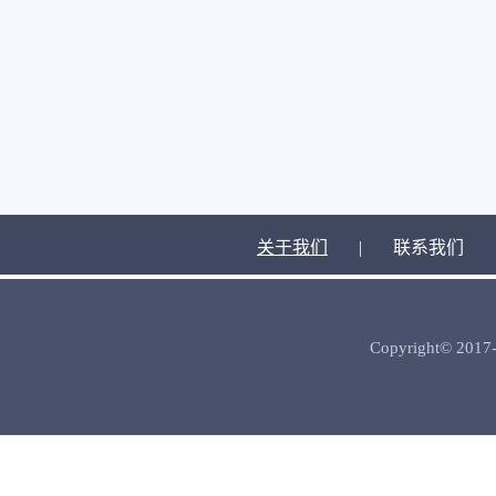
关于我们
|
联系我们
Copyright© 2017-