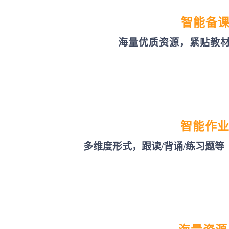
智能备
海量优质资源，紧贴教
智能作
多维度形式，跟读/背诵/练习题等