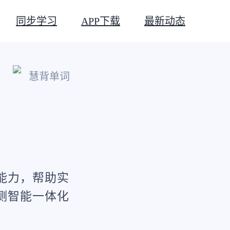
同步学习
APP下载
最新动态
慧背单词
能力，帮助实
测智能一体化