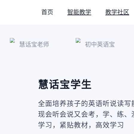
首页
智能教学
教学社区
慧话宝老师
初中英语宝
慧话宝学生
全面培养孩子的英语听说读写
现会听会说又会考，学、练、
学习，紧贴教材，高效学习