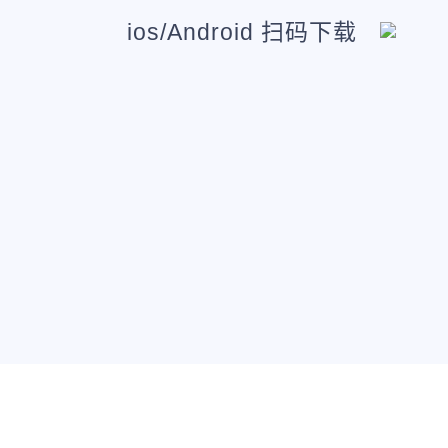
ios/Android 扫码下载